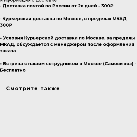
Информация о доставке
•
Доставка почтой по России от 2х дней - 300₽
•
Курьерская доставка по Москве, в пределах МКАД -
300₽
• Условия Курьерской доставки по Москве, за пределы
МКАД, обсуждается с менеджером после оформления
заказа
• Встреча с нашим сотрудником в Москве (Самовывоз) -
Бесплатно
Смотрите также