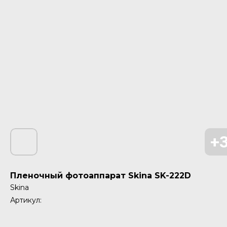
Пленочный фотоаппарат Skina SK-222D
Skina
Артикул: