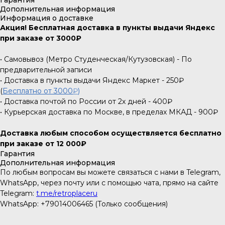
Гарантия
Дополнительная информация
Информация о доставке
Акция! Бесплатная доставка в пункты выдачи Яндекс
при заказе от 3000₽
• Самовывоз (Метро Студенческая/Кутузовская) - По
предварительной записи
• Доставка в пункты выдачи Яндекс Маркет - 250₽
(
Бесплатно от 3000
₽
)
• Доставка почтой по России от 2х дней - 400₽
• Курьерская доставка по Москве, в пределах МКАД - 900₽
Доставка любым способом осуществляется бесплатно
при заказе от 12 000₽
Гарантия
Дополнительная информация
По любым вопросам вы можете связаться с нами в Telegram,
WhatsApp, через почту или с помощью чата, прямо на сайте
Telegram:
t.me/retroplaceru
WhatsApp: +79014006465 (Только сообщения)