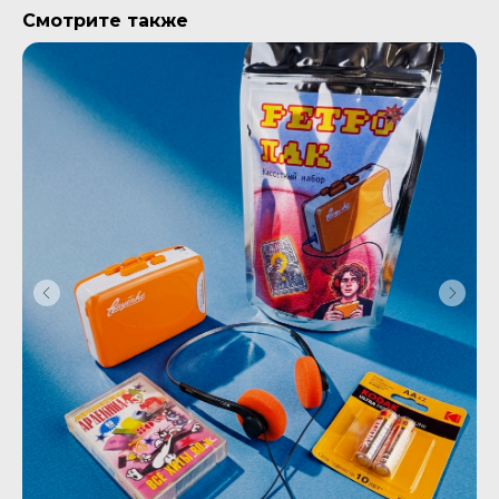
Смотрите также