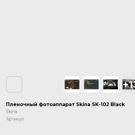
Пленочный фотоаппарат Skina SK-102 Black
Skina
Артикул: