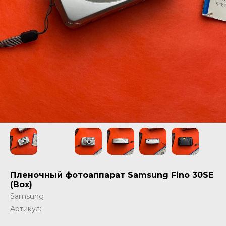
Пленочный фотоаппарат Samsung Fino 30SE
(Box)
Samsung
Артикул: