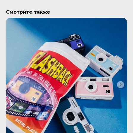
Смотрите также