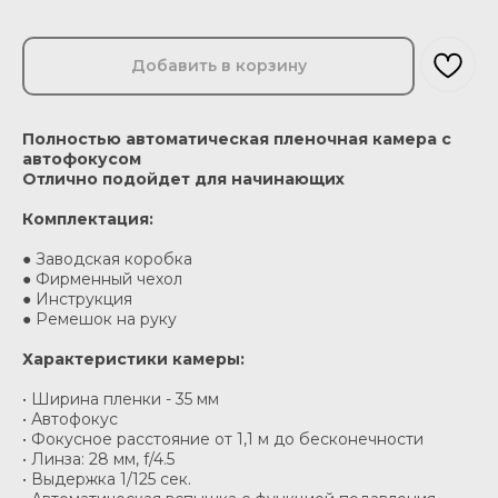
Добавить в корзину
Полностью автоматическая пленочная камера с
автофокусом
Отлично подойдет для начинающих
Комплектация:
● Заводская коробка
● Фирменный чехол
● Инструкция
● Ремешок на руку
Характеристики камеры:
• Ширина пленки - 35 мм
• Автофокус
• Фокусное расстояние от 1,1 м до бесконечности
• Линза: 28 мм, f/4.5
• Выдержка 1/125 сек.