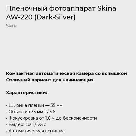
Пленочный фотоаппарат Skina
AW-220 (Dark-Silver)
Skina
Добавить в корзину
Компактная автоматическая камера со вспышкой
Отличный вариант для начинающих
Характеристики:
• Ширина пленки — 35 мм
• Объектив 35 мм f / 5.6
• Фокусировка от 1,6 м до бесконечности
• Выдержка 1/125 c
• Автоматическая вспышка