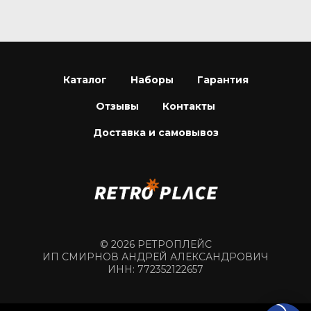
Каталог
Наборы
Гарантия
Отзывы
Контакты
Доставка и самовывоз
© 2026 РЕТРОПЛЕЙС
ИП СМИРНОВ АНДРЕЙ АЛЕКСАНДРОВИЧ
ИНН: 772352122657