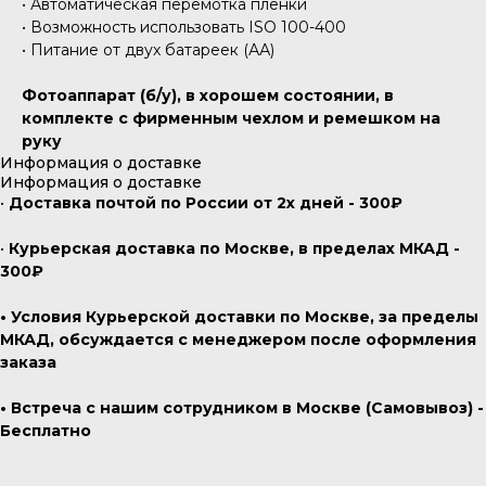
• Автоматическая перемотка пленки
• Возможность использовать ISO 100-400
• Питание от двух батареек (АА)
Фотоаппарат (б/у), в хорошем состоянии, в
комплекте с фирменным чехлом и ремешком на
руку
Информация о доставке
Информация о доставке
•
Доставка почтой по России от 2х дней - 300₽
•
Курьерская доставка по Москве, в пределах МКАД -
300₽
• Условия Курьерской доставки по Москве, за пределы
МКАД, обсуждается с менеджером после оформления
заказа
• Встреча с нашим сотрудником в Москве (Самовывоз) -
Бесплатно