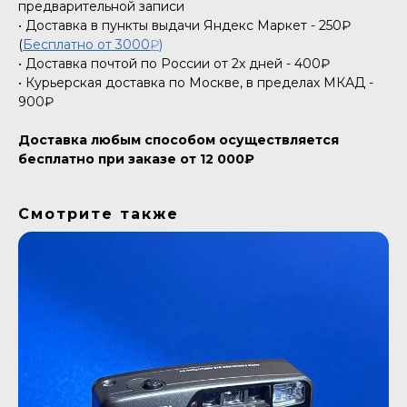
предварительной записи
• Доставка в пункты выдачи Яндекс Маркет - 250₽
(
Бесплатно от 3000
₽
)
• Доставка почтой по России от 2х дней - 400₽
• Курьерская доставка по Москве, в пределах МКАД -
900₽
Доставка любым способом осуществляется
бесплатно при заказе от 12 000₽
Смотрите также