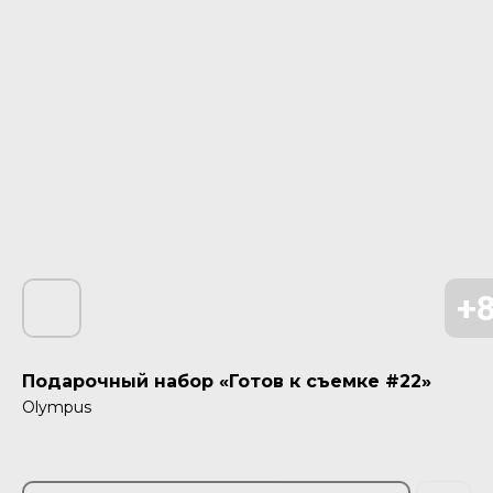
Подарочный набор «Готов к съемке #22»
Olympus