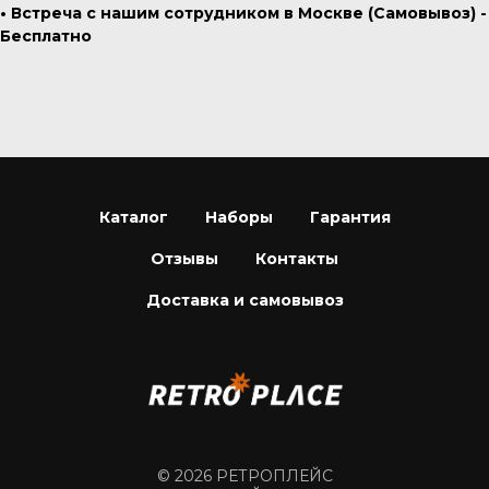
• Встреча с нашим сотрудником в Москве (Самовывоз) -
Бесплатно
Каталог
Наборы
Гарантия
Отзывы
Контакты
Доставка и самовывоз
© 2026 РЕТРОПЛЕЙС