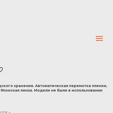
ского хранения. Автоматическая перемотка пленки,
Японская линза. Модели не были в использовании