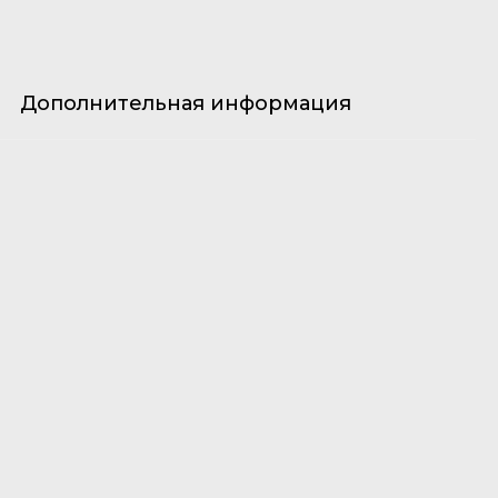
Дополнительная информация