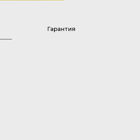
Гарантия