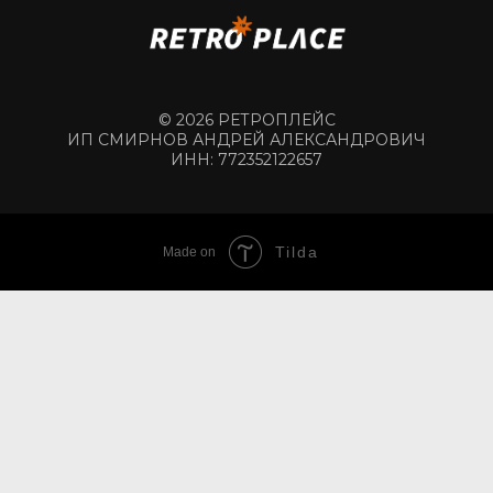
© 2026 РЕТРОПЛЕЙС
ИП СМИРНОВ АНДРЕЙ АЛЕКСАНДРОВИЧ
ИНН: 772352122657
Tilda
Made on