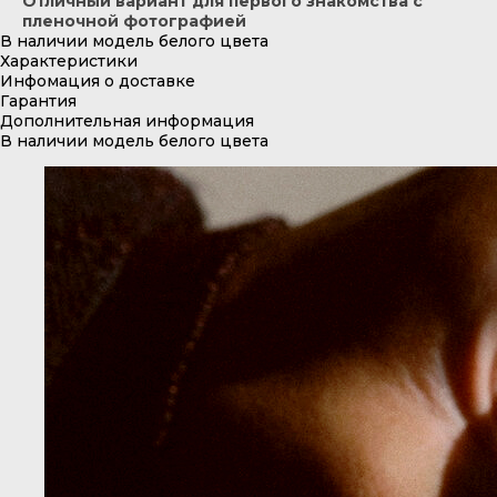
Отличный вариант для первого знакомства с
пленочной фотографией
В наличии модель белого цвета
Характеристики
Инфомация о доставке
Гарантия
Дополнительная информация
В наличии модель белого цвета