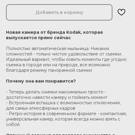
Добавить в корзину
Новая камера от бренда Kodak, которая
выпускается прямо сейчас
Полностью автоматическая мыльница. Никаких
сложностей - только чистое удовольствие от съемки.
Идеальный вариант, чтобы ловить моменты где угодно:
съемка в городе или на природе, все возможно
благодаря режиму панорамной съемки
Почему она вам понравится?
- Теперь делать снимки максимально просто -
достаточно навести камеру и поймать момент
- Встроенная вспышка с возможностью отключения,
для самых атмосферных кадров
- Ретро-история в современном формате - компактная,
универсальная камер, которая всегда можно взять с
собой