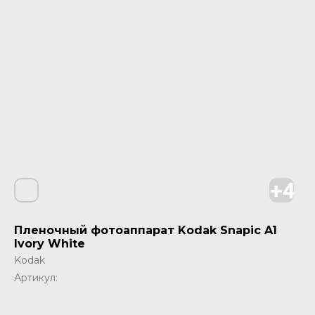
Пленочный фотоаппарат Kodak Snapic A1
Ivory White
Kodak
Артикул: