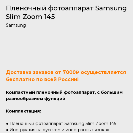
Пленочный фотоаппарат Samsung
Slim Zoom 145
Samsung
Добавить в корзину
Доставка заказов от 7000₽ осуществляется
бесплатно по всей России!
Компактный пленочный фотоаппарат, с большим
разнообразием функций
Комплектация:
● Пленочный фотоаппарат Samsung Slim Zoom 145
● Инструкция на русском и иностранных языках