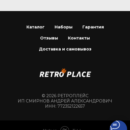
Каталог
Наборы
Гарантия
Отзывы
Контакты
Доставка и самовывоз
© 2026 РЕТРОПЛЕЙС
ИП СМИРНОВ АНДРЕЙ АЛЕКСАНДРОВИЧ
ИНН: 772352122657