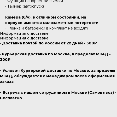
• Функция панорамной съемки
• Таймер (автоспуск)
Камера (б/у), в отличном состоянии, на
корпусе имеются малозаметные потертости
(Пленка и батарейки в комплект не входят)
Информация о доставке
Информация о доставке
•
Доставка почтой по России от 2х дней - 300₽
•
Курьерская доставка по Москве, в пределах МКАД -
300₽
• Условия Курьерской доставки по Москве, за пределы
МКАД, обсуждается с менеджером после оформления
заказа
• Встреча с нашим сотрудником в Москве (Самовывоз) -
Бесплатно