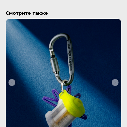
Смотрите также