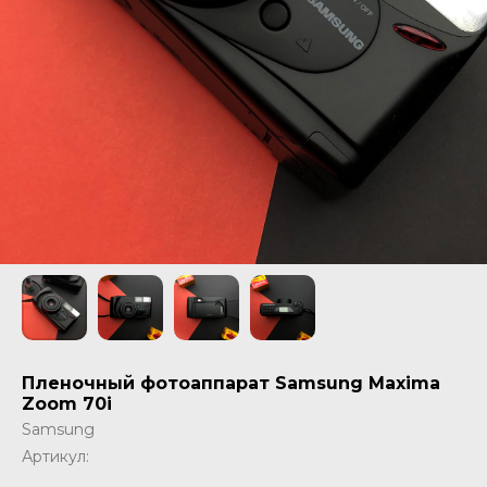
Пленочный фотоаппарат Samsung Maxima
Zoom 70i
Samsung
Артикул: