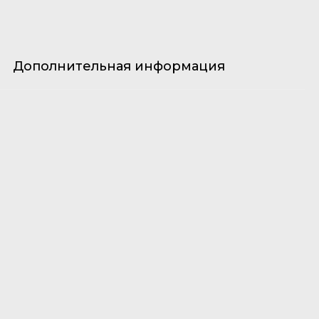
Дополнительная информация