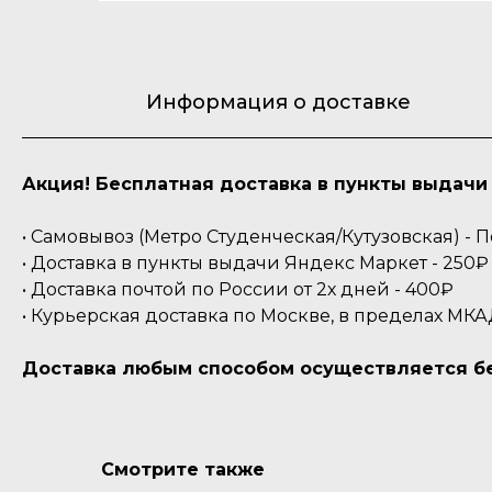
Информация о доставке
Акция! Бесплатная доставка в пункты выдачи 
• Самовывоз (Метро Студенческая/Кутузовская) -
• Доставка в пункты выдачи Яндекс Маркет - 250₽ 
• Доставка почтой по России от 2х дней - 400₽
• Курьерская доставка по Москве, в пределах МКА
Доставка любым способом осуществляется бес
Смотрите также