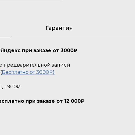
Гарантия
Яндекс при заказе от 3000₽
 По предварительной записи
(
Бесплатно от 3000
₽
)
Д - 900₽
платно при заказе от 12 000₽