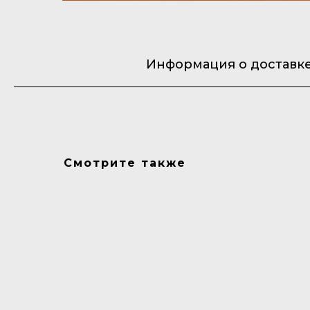
Информация о доставк
Смотрите также