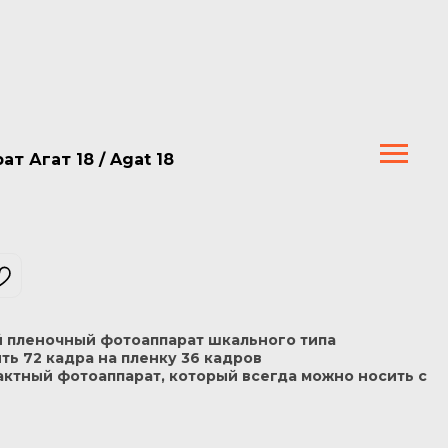
 Агат 18 / Agat 18
 пленочный фотоаппарат шкального типа
ть 72 кадра на пленку 36 кадров
актный фотоаппарат, который всегда можно носить с