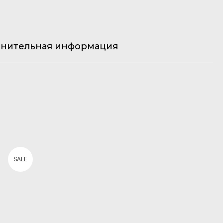
нительная информация
SALE