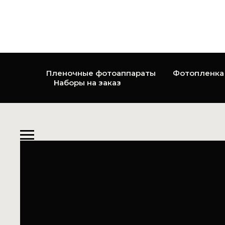
Пленочные фотоаппараты
Фотопленка
Наборы на заказ