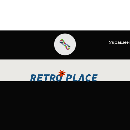
Украшен