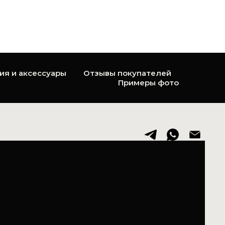
ия и аксессуары
Отзывы покупателей
Примеры фото