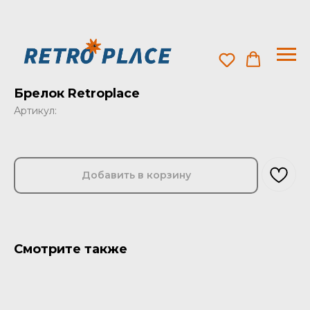
Брелок Retroplace
Артикул:
Добавить в корзину
Смотрите также