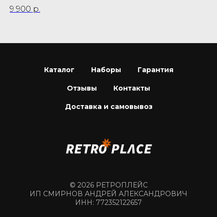
9 900
р.
Каталог
Наборы
Гарантия
Отзывы
Контакты
Доставка и самовывоз
© 2026 РЕТРОПЛЕЙС
ИП СМИРНОВ АНДРЕЙ АЛЕКСАНДРОВИЧ
ИНН: 772352122657