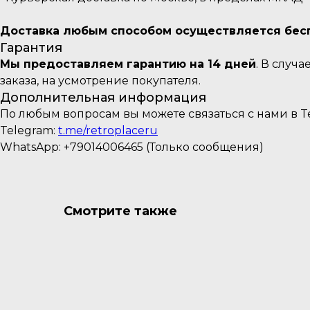
Доставка любым способом осуществляется беспл
Гарантия
Мы предоставляем гарантию на 14 дней
. В случ
заказа, на усмотрение покупателя.
Дополнительная информация
По любым вопросам вы можете связаться с нами в Te
Telegram:
t.me/retroplaceru
WhatsApp: +79014006465 (Только сообщения)
Смотрите также