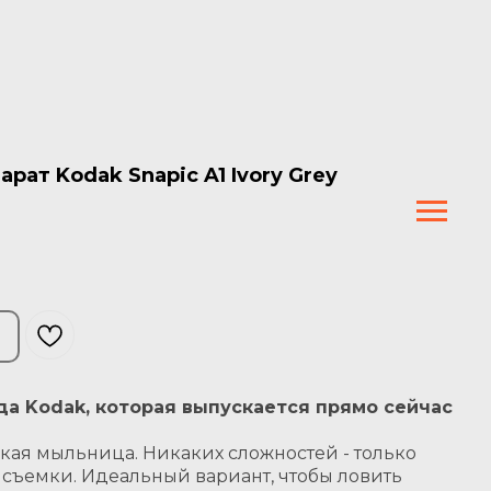
ат Kodak Snapic A1 Ivory Grey
да Kodak, которая выпускается прямо сейчас
кая мыльница. Никаких сложностей - только
 съемки. Идеальный вариант, чтобы ловить