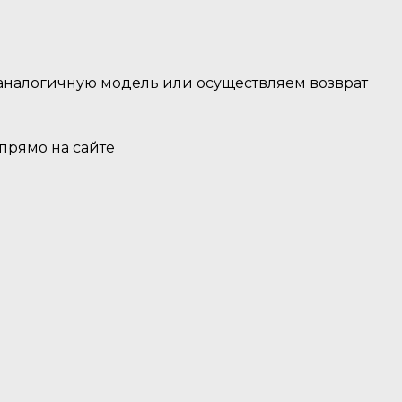
 аналогичную модель или осуществляем возврат
 прямо на сайте