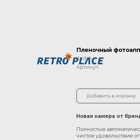
Пленочный фотоаппар
Kodak
Артикул:
Добавить в корзину
Новая камера от брен
Полностью автоматичес
чистое удовольствие от