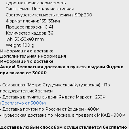
дорогих пленок зернистость
Тип пленки: Цветная негативная
Светочувствительность пленки (ISO): 200
Формат пленки: 135 (35мм)
Процесс проявки: C-41
Количество кадров: 36
lwh: 50x50x40 mm
Weight: 100 g
Информация о доставке
Дополнительная информация
Информация о доставке
Акция! Бесплатная доставка в пункты выдачи Яндекс
при заказе от 3000₽
• Самовывоз (Метро Студенческая/Кутузовская) - По
предварительной записи
• Доставка в пункты выдачи Яндекс Маркет - 250₽
(
Бесплатно от 3000
₽
)
• Доставка почтой по России от 2х дней - 400₽
• Курьерская доставка по Москве, в пределах МКАД - 900₽
Доставка любым способом осуществляется бесплатно