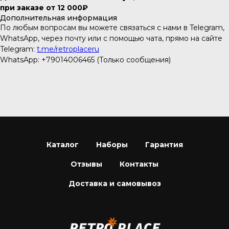
при заказе от 12 000₽
Дополнительная информация
По любым вопросам вы можете связаться с нами в Telegram,
WhatsApp, через почту или с помощью чата, прямо на сайте
Telegram:
t.me/retroplaceru
WhatsApp: +79014006465 (Только сообщения)
Каталог
Наборы
Гарантия
Отзывы
Контакты
Доставка и самовывоз