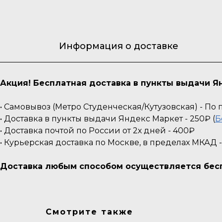
Информация о доставке
Акция! Бесплатная доставка в пункты выдачи Ян
• Самовывоз (Метро Студенческая/Кутузовская) - П
• Доставка в пункты выдачи Яндекс Маркет - 250₽ (
Б
• Доставка почтой по России от 2х дней - 400₽
• Курьерская доставка по Москве, в пределах МКАД 
Доставка любым способом осуществляется беспл
Смотрите также