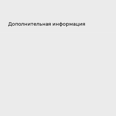
Дополнительная информация