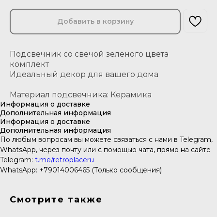
Добавить в корзину
Подсвечник со свечой зеленого цвета
комплект
Идеальный декор для вашего дома
Материал подсвечника: Керамика
Информация о доставке
Дополнительная информация
Информация о доставке
Дополнительная информация
По любым вопросам вы можете связаться с нами в Telegram,
WhatsApp, через почту или с помощью чата, прямо на сайте
Telegram:
t.me/retroplaceru
WhatsApp: +79014006465 (Только сообщения)
Смотрите также