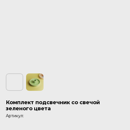
Комплект подсвечник со свечой
зеленого цвета
Артикул: