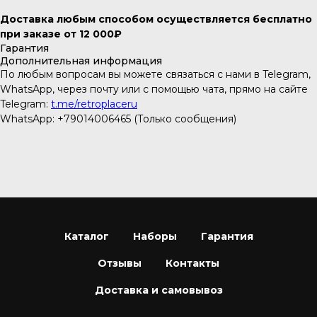
Доставка любым способом осуществляется бесплатно
при заказе от 12 000₽
Гарантия
Дополнительная информация
По любым вопросам вы можете связаться с нами в Telegram,
WhatsApp, через почту или с помощью чата, прямо на сайте
Telegram:
t.me/retroplaceru
WhatsApp: +79014006465 (Только сообщения)
Каталог
Наборы
Гарантия
Отзывы
Контакты
Доставка и самовывоз