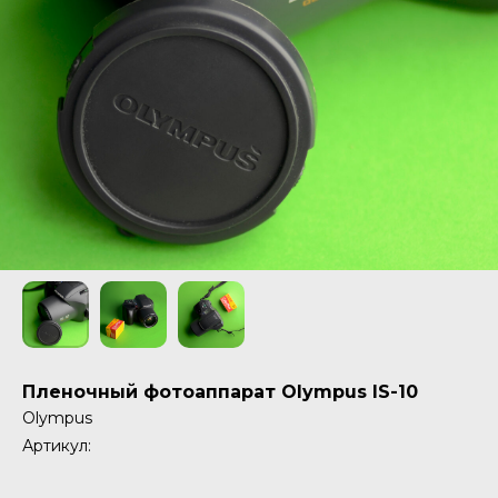
Пленочный фотоаппарат Olympus IS-10
Olympus
Артикул: