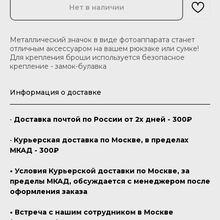
Нет в наличии
Металлический значок в виде фотоаппарата станет
отличным аксессуаром на вашем рюкзаке или сумке!
Для крепления броши используется безопасное
крепление - замок-булавка
Информация о доставке
•
Доставка почтой по России от 2х дней - 300₽
•
Курьерская доставка по Москве, в пределах
МКАД - 300₽
• Условия Курьерской доставки по Москве, за
пределы МКАД, обсуждается с менеджером после
оформления заказа
• Встреча с нашим сотрудником в Москве