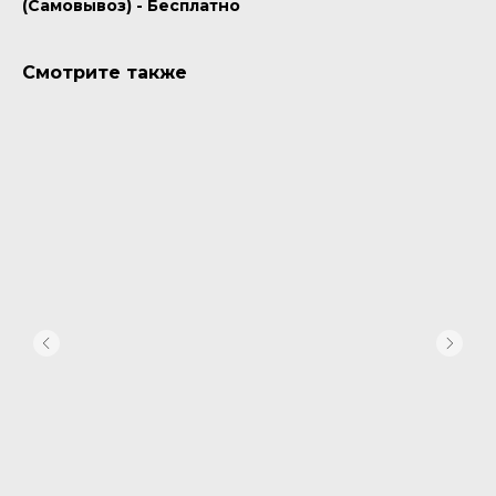
(Самовывоз) - Бесплатно
Смотрите также