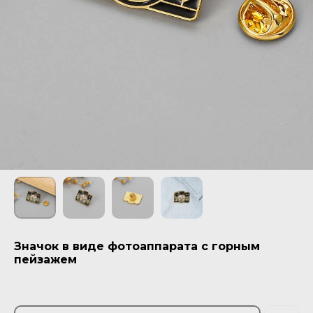
Значок в виде фотоаппарата с горным
пейзажем