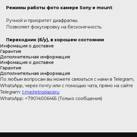
Режимы работы фото камере Sony e mount
:
Ручной и приоритет диафрагмы.
Позволяет фокусировку на бесконечность.
Переходник (б/у), в хорошем состоянии
Инфомация о доставке
Гарантия
Дополнительная информация
Инфомация о доставке
Гарантия
Дополнительная информация
По любым вопросам вы можете связаться с нами в Telegram,
WhatsApp, через почту или с помощью чата, прямо на сайте
Telegram:
t.me/retroplaceru
WhatsApp: +79014006465 (Только сообщения)