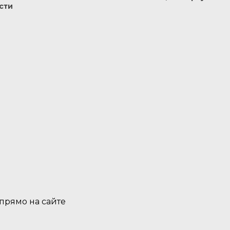
сти
 прямо на сайте