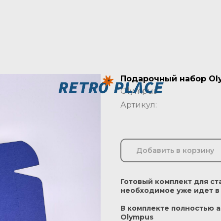
Подарочный набор Ol
Olympus
Артикул:
Добавить в корзину
Готовый комплект для ст
необходимое уже идет в
В комплекте полностью а
Olympus