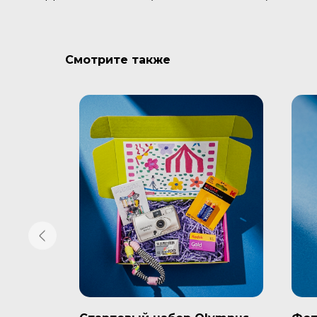
Смотрите также