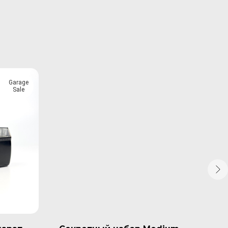
Garage
Sale