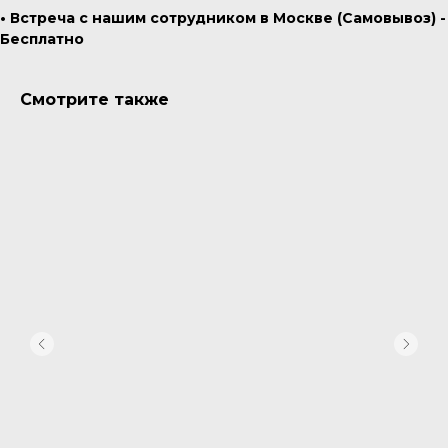
• Встреча с нашим сотрудником в Москве (Самовывоз) -
Бесплатно
Смотрите также