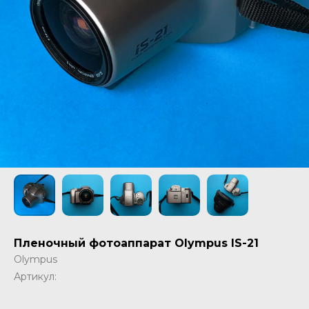
Пленочный фотоаппарат Olympus IS-21
Olympus
Артикул: