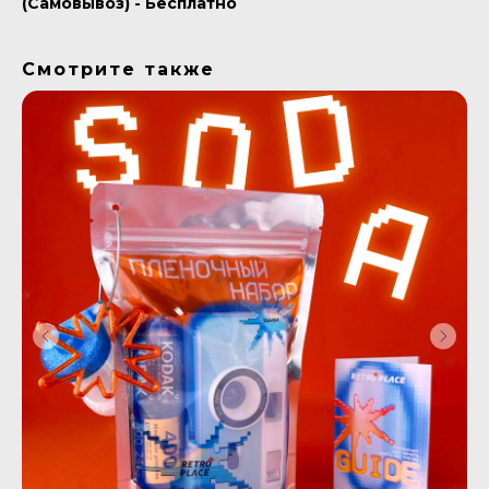
(Самовывоз) - Бесплатно
Смотрите также