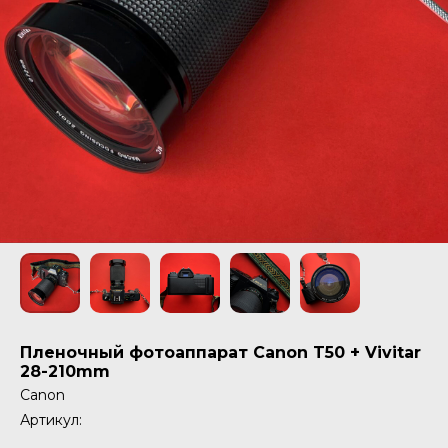
Пленочный фотоаппарат Canon T50 + Vivitar
28-210mm
Canon
Артикул: