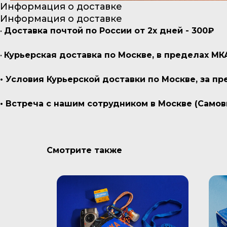
Информация о доставке
Информация о доставке
•
Доставка почтой по России от 2х дней - 300₽
•
Курьерская доставка по Москве, в пределах МК
• Условия Курьерской доставки по Москве, за 
• Встреча с нашим сотрудником в Москве (Самов
Смотрите также