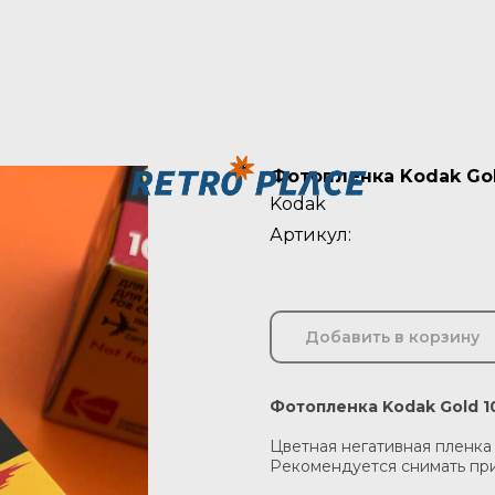
Фотопленка Kodak Gol
Kodak
Артикул:
Добавить в корзину
Фотопленка Kodak Gold 1
Цветная негативная пленка
Рекомендуется снимать пр