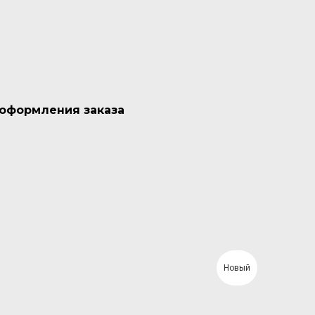
 оформления заказа
Новый