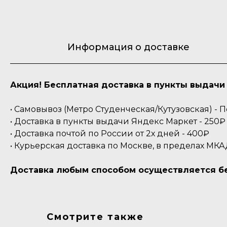
Информация о доставке
Акция! Бесплатная доставка в пункты выдачи 
• Самовывоз (Метро Студенческая/Кутузовская) -
• Доставка в пункты выдачи Яндекс Маркет - 250₽ 
• Доставка почтой по России от 2х дней - 400₽
• Курьерская доставка по Москве, в пределах МКА
Доставка любым способом осуществляется бес
Смотрите также