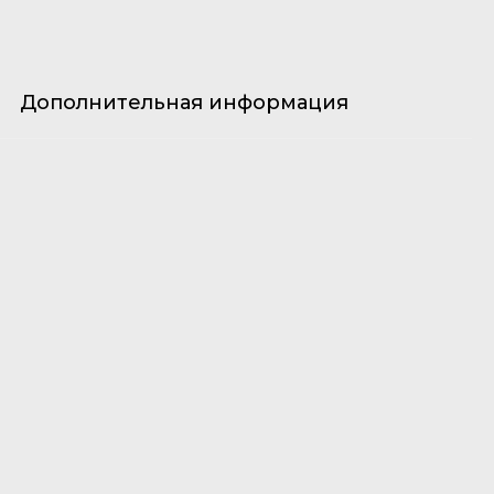
Дополнительная информация