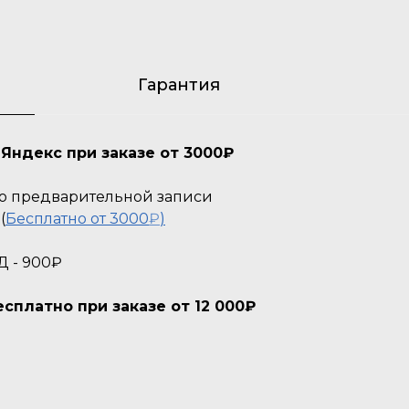
Гарантия
Яндекс при заказе от 3000₽
 По предварительной записи
(
Бесплатно от 3000
₽
)
Д - 900₽
платно при заказе от 12 000₽