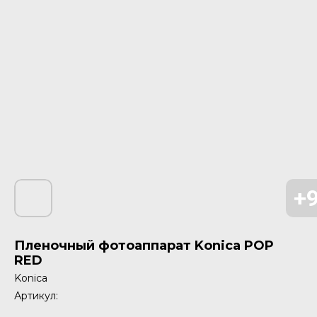
Пленочный фотоаппарат Konica POP
RED
Konica
Артикул: