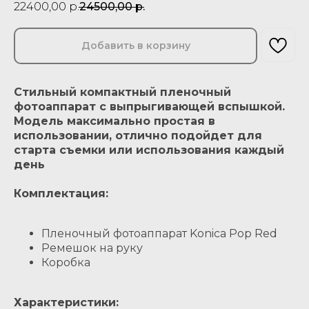
22400,00
р.
24500,00
р.
Добавить в корзину
Стильный компактный пленочный
фотоаппарат с выпрыгивающей вспышкой.
Модель максимально простая в
использовании, отлично подойдет для
старта съемки или использования каждый
день
Комплектация:
Пленочный фотоаппарат Konica Pop Red
Ремешок на руку
Коробка
Характеристики: