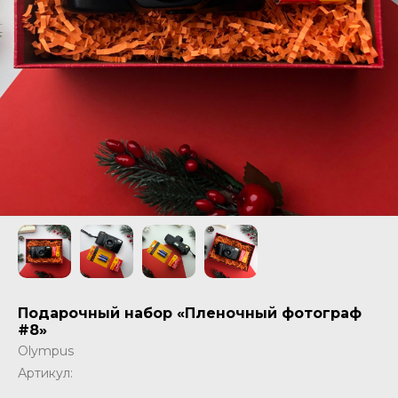
Подарочный набор «Пленочный фотограф
#8»
Olympus
Артикул: