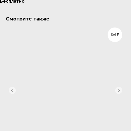
Бесплатно
Смотрите также
SALE