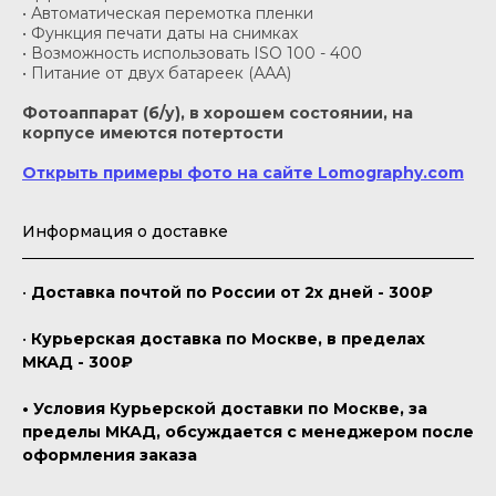
• Автоматическая перемотка пленки
• Функция печати даты на снимках
• Возможность использовать ISO 100 - 400
• Питание от двух батареек (ААA)
Фотоаппарат (б/у), в хорошем состоянии, на
корпусе имеются потертости
Открыть примеры фото на сайте Lomography.com
Информация о доставке
•
Доставка почтой по России от 2х дней - 300₽
•
Курьерская доставка по Москве, в пределах
МКАД - 300₽
• Условия Курьерской доставки по Москве, за
пределы МКАД, обсуждается с менеджером после
оформления заказа