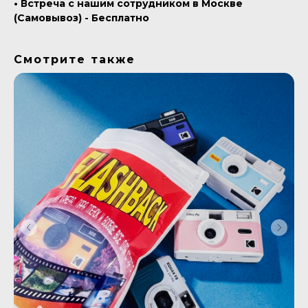
• Встреча с нашим сотрудником в Москве
(Самовывоз) - Бесплатно
Смотрите также