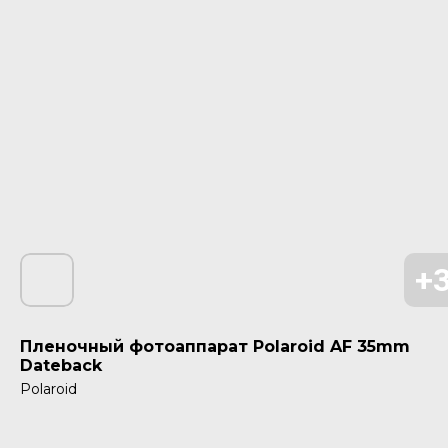
Пленочный фотоаппарат Polaroid AF 35mm
Dateback
Polaroid