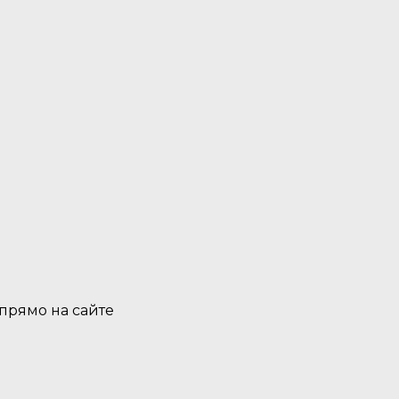
 прямо на сайте