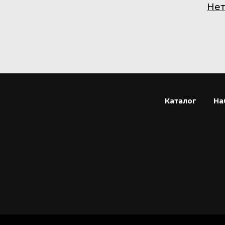
Нет
Каталог
На