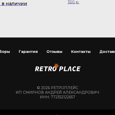
350
р.
 в наличии
боры
Гарантия
Отзывы
Контакты
Достав
© 2026 РЕТРОПЛЕЙС
ИП СМИРНОВ АНДРЕЙ АЛЕКСАНДРОВИЧ
ИНН: 772352122657