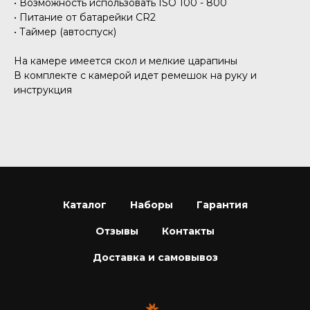
• Возможность использовать ISO 100 - 800
• Питание от батарейки CR2
• Таймер (автоспуск)
На камере имеется скол и мелкие царапины
В комплекте с камерой идет ремешок на руку и
инструкция
Каталог
Наборы
Гарантия
Отзывы
Контакты
Доставка и самовывоз