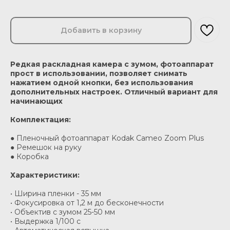
Добавить в корзину
Редкая
раскладная камера с зумом, фотоаппарат
прост в использовании, позволяет снимать
нажатием одной кнопки, без использования
дополнительных настроек. Отличный вариант для
начинающих
Комплектация:
● Пленочный фотоаппарат Kodak Cameo Zoom Plus
● Ремешок на руку
● Коробка
Характеристики:
• Ширина пленки - 35 мм
• Фокусировка от 1,2 м до бесконечности
• Объектив с зумом 25-50 мм
• Выдержка 1/100 c