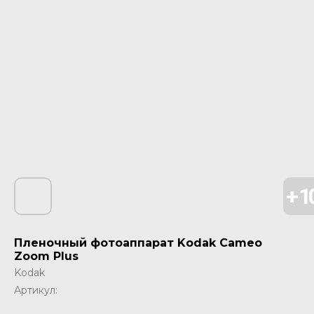
Пленочный фотоаппарат Kodak Cameo
Zoom Plus
Kodak
Артикул: