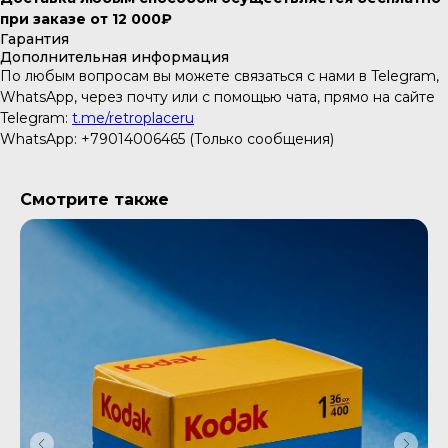
при заказе от 12 000₽
Гарантия
Дополнительная информация
По любым вопросам вы можете связаться с нами в Telegram,
WhatsApp, через почту или с помощью чата, прямо на сайте
Telegram:
t.me/retroplaceru
WhatsApp: +79014006465 (Только сообщения)
Смотрите также