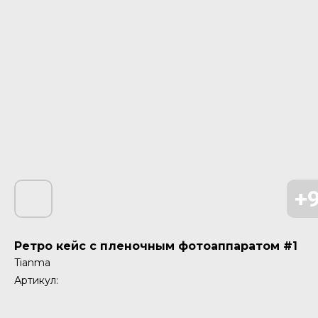
Ретро кейс с пленочным фотоаппаратом #1
Tianma
Артикул: