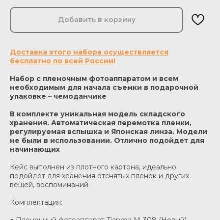
Добавить в корзину
Доставка этого набора осуществляется
бесплатно по всей России!
Набор с пленочным фотоаппаратом и всем
необходимым для начала съемки в подарочной
упаковке – чемоданчике
В комплекте уникальная модель складского
хранения. Автоматическая перемотка пленки,
регулируемая вспышка и Японская линза. Модели
не были в использовании. Отлично подойдет для
начинающих
Кейс выполнен из плотного картона, идеально
подойдет для хранения отснятых пленок и других
вещей, воспоминаний
Комплектация: