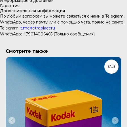
Информация о доставке
Гарантия
Дополнительная информация
По любым вопросам вы можете связаться с нами в Telegram,
WhatsApp, через почту или с помощью чата, прямо на сайте
Telegram:
t.me/retroplaceru
WhatsApp: +79014006465 (Только сообщения)
Смотрите также
SALE