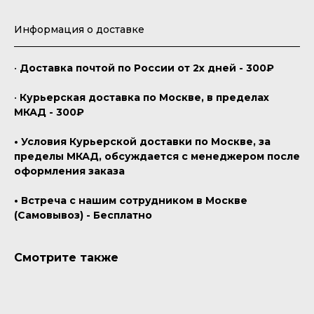
Информация о доставке
•
Доставка почтой по России от 2х дней - 300₽
•
Курьерская доставка по Москве, в пределах
МКАД - 300₽
• Условия Курьерской доставки по Москве, за
пределы МКАД, обсуждается с менеджером после
оформления заказа
• Встреча с нашим сотрудником в Москве
(Самовывоз) - Бесплатно
Смотрите также