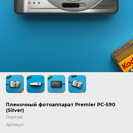
Пленочный фотоаппарат Premier PC-590
(Silver)
Premier
Артикул: