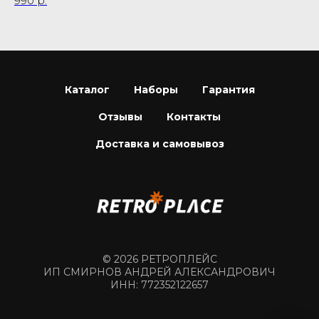
990
р.
3 
Каталог
Наборы
Гарантия
Отзывы
Контакты
Доставка и самовывоз
© 2026 РЕТРОПЛЕЙС
ИП СМИРНОВ АНДРЕЙ АЛЕКСАНДРОВИЧ
ИНН: 772352122657