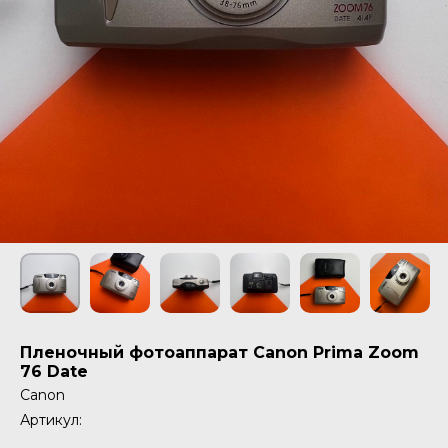
Пленочный фотоаппарат Canon Prima Zoom
76 Date
Canon
Артикул: