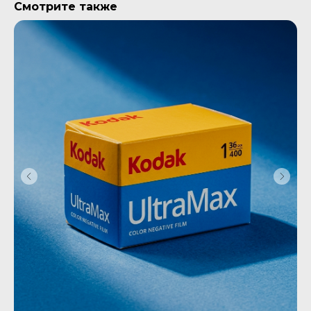
Смотрите также