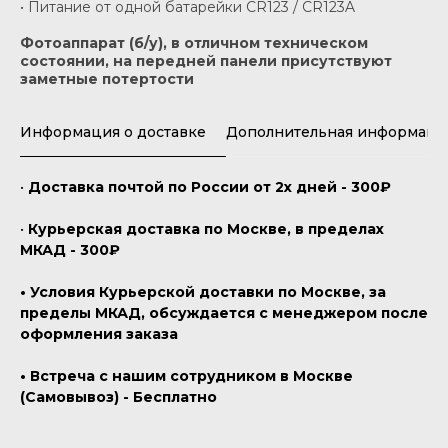
• Питание от одной батарейки CR123 / CR123A
Фотоаппарат (б/у), в отличном техническом
состоянии, на передней панели присутствуют
заметные потертости
Информация о доставке
Дополнительная информаци
•
Доставка почтой по России от 2х дней - 300₽
•
Курьерская доставка по Москве, в пределах
МКАД - 300₽
• Условия Курьерской доставки по Москве, за
пределы МКАД, обсуждается с менеджером после
оформления заказа
• Встреча с нашим сотрудником в Москве
(Самовывоз) - Бесплатно