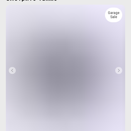
Garage
Sale