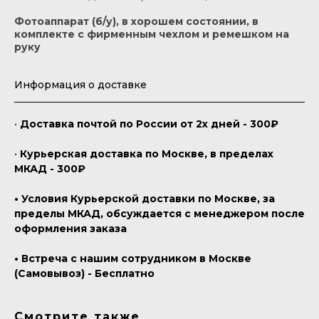
Фотоаппарат (б/у), в хорошем состоянии, в
комплекте с фирменным чехлом и ремешком на
руку
Информация о доставке
•
Доставка почтой по России от 2х дней - 300₽
•
Курьерская доставка по Москве, в пределах
МКАД - 300₽
• Условия Курьерской доставки по Москве, за
пределы МКАД, обсуждается с менеджером после
оформления заказа
• Встреча с нашим сотрудником в Москве
(Самовывоз) - Бесплатно
Смотрите также