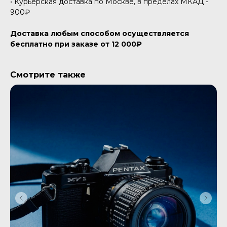
• Курьерская доставка по Москве, в пределах МКАД -
900₽
Доставка любым способом осуществляется
бесплатно при заказе от 12 000₽
Смотрите также