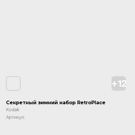
Секретный зимний набор RetroPlace
Kodak
Артикул: