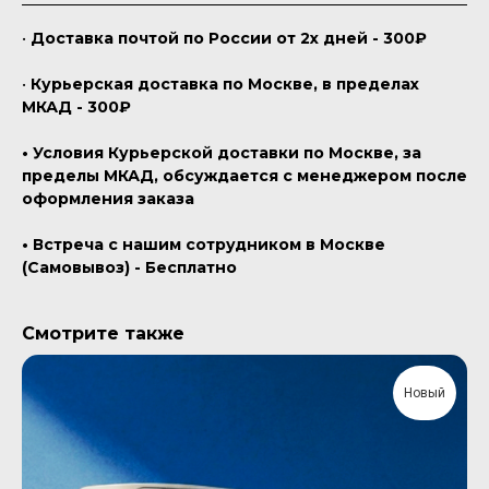
•
Доставка почтой по России от 2х дней - 300₽
•
Курьерская доставка по Москве, в пределах
МКАД - 300₽
• Условия Курьерской доставки по Москве, за
пределы МКАД, обсуждается с менеджером после
оформления заказа
• Встреча с нашим сотрудником в Москве
(Самовывоз) - Бесплатно
Смотрите также
Новый