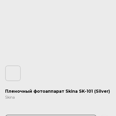
Пленочный фотоаппарат Skina SK-101 (Silver)
Skina