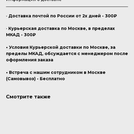
•
Доставка почтой по России от 2х дней - 300₽
•
Курьерская доставка по Москве, в пределах
МКАД - 300₽
• Условия Курьерской доставки по Москве, за
пределы МКАД, обсуждается с менеджером после
оформления заказа
• Встреча с нашим сотрудником в Москве
(Самовывоз) - Бесплатно
Смотрите также