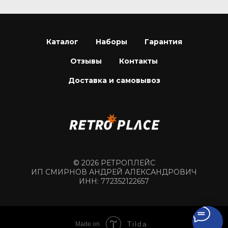
Каталог
Наборы
Гарантия
Отзывы
Контакты
Доставка и самовывоз
© 2026 РЕТРОПЛЕЙС
ИП СМИРНОВ АНДРЕЙ АЛЕКСАНДРОВИЧ
ИНН: 772352122657
Tilda
Made on