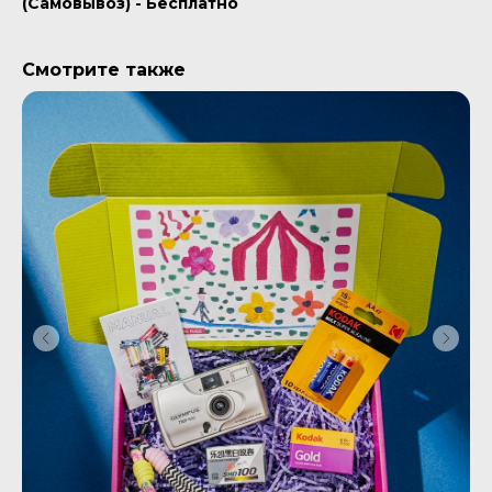
(Самовывоз) - Бесплатно
Смотрите также