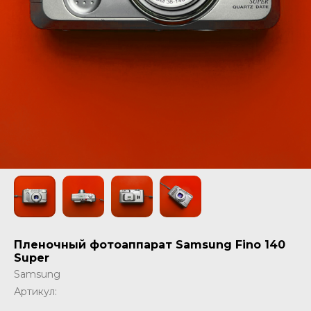
Пленочный фотоаппарат Samsung Fino 140
Super
Samsung
Артикул: