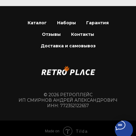
Каталог
Наборы
Гарантия
Отзывы
Контакты
Доставка и самовывоз
© 2026 РЕТРОПЛЕЙС
ИП СМИРНОВ АНДРЕЙ АЛЕКСАНДРОВИЧ
ИНН: 772352122657
Tilda
Made on