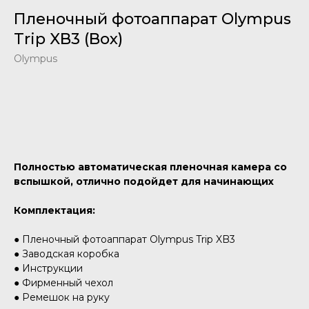
Пленочный фотоаппарат Olympus
Trip XB3 (Box)
Olympus
Добавить в корзину
Полностью автоматическая пленочная камера со
вспышкой, отлично подойдет для начинающих
Комплектация:
● Пленочный фотоаппарат Olympus Trip XB3
● Заводская коробка
● Инструкции
● Фирменный чехол
● Ремешок на руку