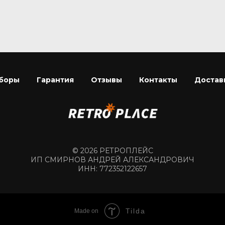
боры
Гарантия
Отзывы
Контакты
Достав
© 2026 РЕТРОПЛЕЙС
ИП СМИРНОВ АНДРЕЙ АЛЕКСАНДРОВИЧ
ИНН: 772352122657
Tilda
Made on