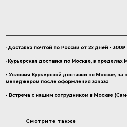
•
Доставка почтой по России от 2х дней - 300₽
•
Курьерская доставка по Москве, в пределах 
• Условия Курьерской доставки по Москве, за
менеджером после оформления заказа
• Встреча с нашим сотрудником в Москве (Сам
Смотрите также