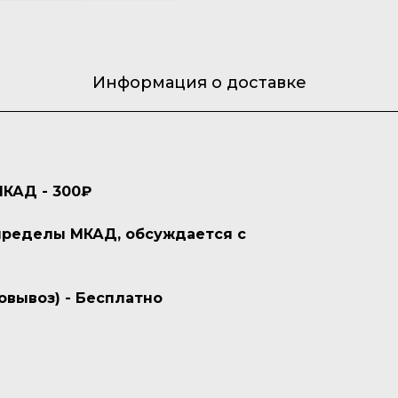
Информация о доставке
МКАД - 300₽
 пределы МКАД, обсуждается с
овывоз) - Бесплатно