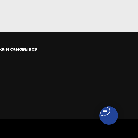
ка и самовывоз