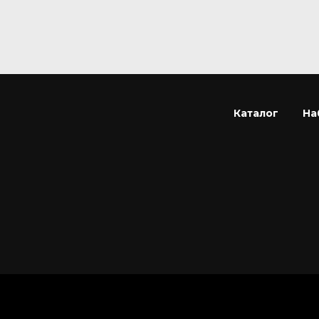
Каталог
На