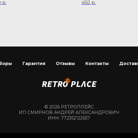
0
р.
450
р.
боры
Гарантия
Отзывы
Контакты
Достав
© 2026 РЕТРОПЛЕЙС
ИП СМИРНОВ АНДРЕЙ АЛЕКСАНДРОВИЧ
ИНН: 772352122657