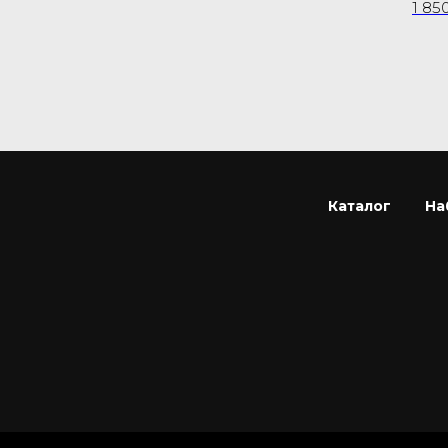
1 85
Каталог
На