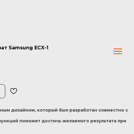
ат Samsung ECX-1
ным дизайном, который был разработан совместно с
ункций поможет достичь желаемого результата при