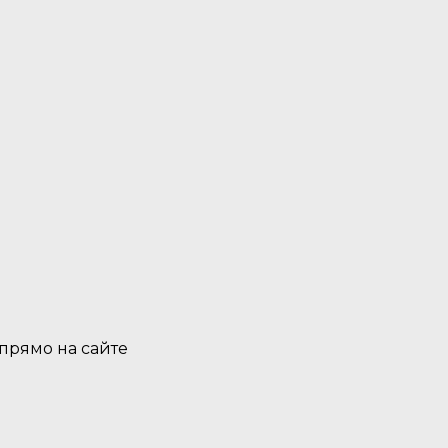
 прямо на сайте