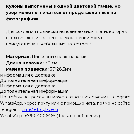
Кулоны выполнены в одной цветовой гамме, но
узор может отличаться от представленных на
фотографиях
Для создания подвески использовались платы, которым
около 20 лет, из-за чего на украшении могут
присутствовать небольшие потертости
Материал:
Цинковый сплав, пластик
Длина цепочки:
70 см.
Размер подвески:
37*28.5мм
Информация о доставке
Дополнительная информация
Информация о доставке
Дополнительная информация
По любым вопросам вы можете связаться с нами в Telegram,
WhatsApp, через почту или с помощью чата, прямо на сайте
Telegram:
t.me/retroplaceru
WhatsApp: +79014006465 (Только сообщения)