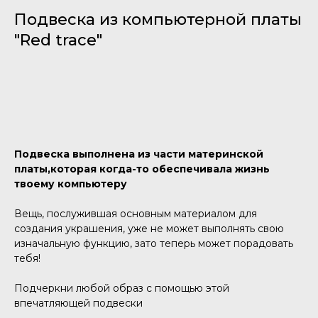
Подвеска из компьютерной платы
"Red trace"
Добавить в корзину
Подвеска выполнена из части материнской
платы,которая когда-то обеспечивала жизнь
твоему компьютеру
Вещь, послужившая основным материалом для
создания украшения, уже не может выполнять свою
изначальную функцию, зато теперь может порадовать
тебя!
Подчеркни любой образ с помощью этой
впечатляющей подвески