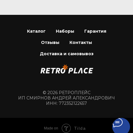
Каталог
Наборы
Гарантия
Отзывы
Контакты
Доставка и самовывоз
© 2026 РЕТРОПЛЕЙС
ИП СМИРНОВ АНДРЕЙ АЛЕКСАНДРОВИЧ
ИНН: 772352122657
Tilda
Made on