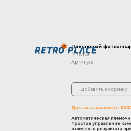
Пленочный фотоаппарат
Minolta
Артикул:
Добавить в корзину
Доставка заказов от 600
Автоматическая пленочн
Простое управление кам
отличного результата пр