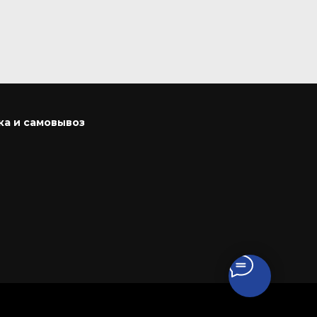
ка и самовывоз