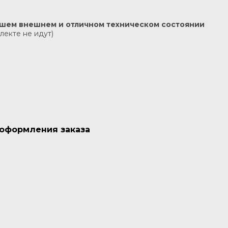
рошем внешнем и отличном техническом состоянии
лекте не идут)
 оформления заказа