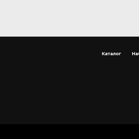
Каталог
На