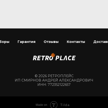
боры
Гарантия
Отзывы
Контакты
Достав
© 2026 РЕТРОПЛЕЙС
ИП СМИРНОВ АНДРЕЙ АЛЕКСАНДРОВИЧ
ИНН: 772352122657
Tilda
Made on