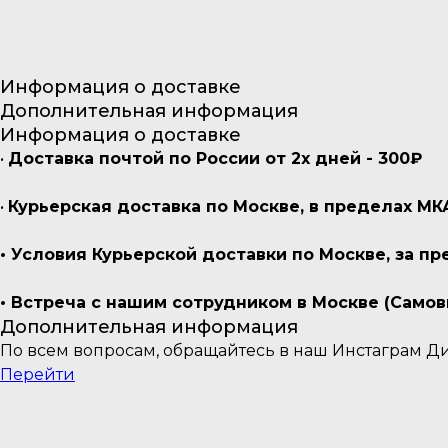
Информация о доставке
Дополнительная информация
Информация о доставке
•
Доставка почтой по России от 2х дней - 300₽
•
Курьерская доставка по Москве, в пределах МК
• Условия Курьерской доставки по Москве, за 
• Встреча с нашим сотрудником в Москве (Самов
Дополнительная информация
По всем вопросам, обращайтесь в наш Инстаграм Д
Перейти