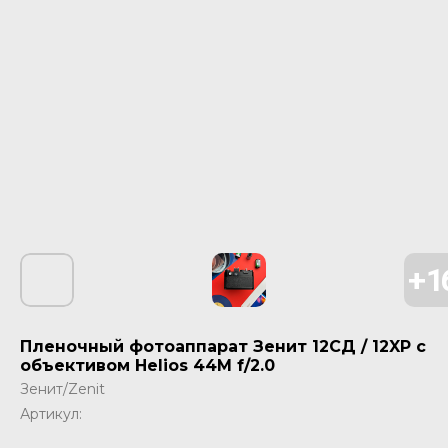
Пленочный фотоаппарат Зенит 12СД / 12XP с
объективом Helios 44M f/2.0
Зенит/Zenit
Артикул: