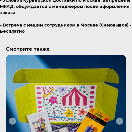
• Условия Курьерской доставки по Москве, за пределы
МКАД, обсуждается с менеджером после оформления
заказа
• Встреча с нашим сотрудником в Москве (Самовывоз) -
Бесплатно
Смотрите также