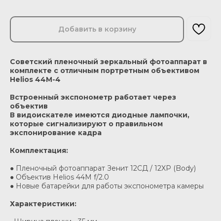
Добавить в корзину
Советский пленочный зеркальный фотоаппарат в
комплекте с отличным портретным объективом
Helios 44M-4
Встроенный экспонометр работает через
объектив
В видоискателе имеются диодные лампочки,
которые сигнализируют о правильном
экспонирование кадра
Комплектация:
● Пленочный фотоаппарат Зенит 12СД / 12XP (Body)
● Объектив Helios 44M f/2.0
● Новые батарейки для работы экспонометра камеры
Характеристики: