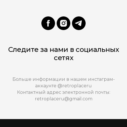
Следите за нами в социальных
сетях
Больше информации в нашем инстаграм-
аккаунте @retroplaceru
Контактный адрес электронной почты:
retroplaceru@gmail.com