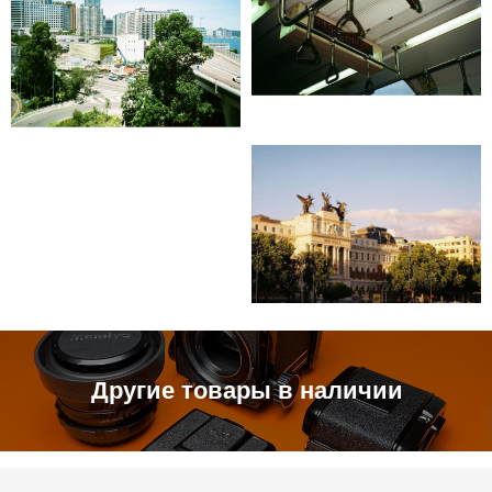
Другие товары в наличии