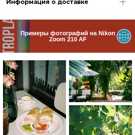
Информация о доставке
Примеры фотографий на Nikon
Zoom 210 AF